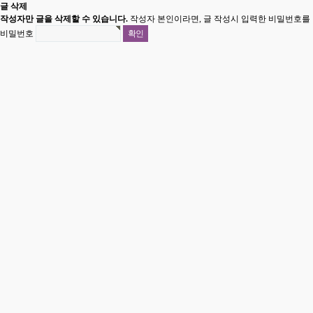
글 삭제
작성자만 글을 삭제할 수 있습니다.
작성자 본인이라면, 글 작성시 입력한 비밀번호를 
비밀번호