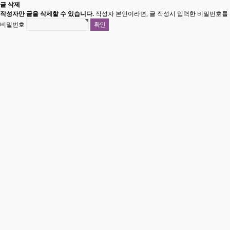
글 삭제
작성자만 글을 삭제할 수 있습니다.
작성자 본인이라면, 글 작성시 입력한 비밀번호를 
비밀번호