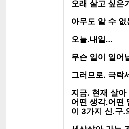
오래 살고 싶은
아무도 알 수 없
오늘.내일...
무슨 일이 일어
그러므로. 극락
지금. 현재 살아
어떤 생각.어떤 
이 3가지 신.구