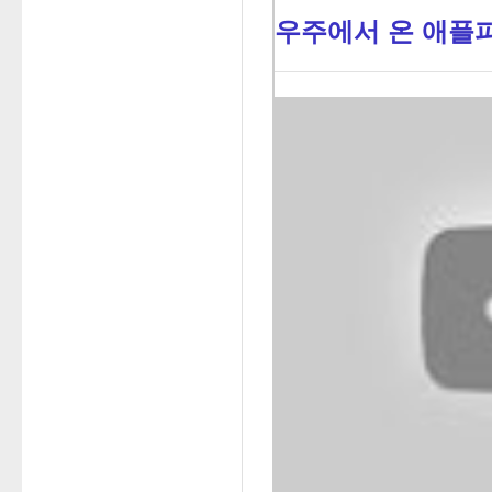
우주에서 온 애플