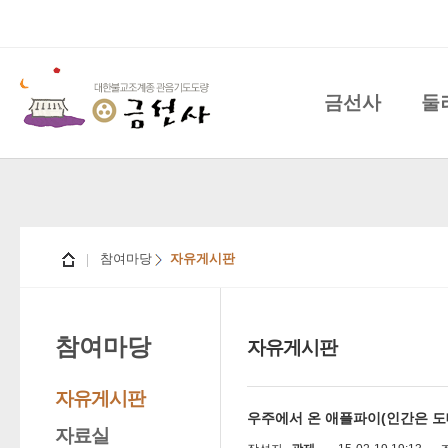
금선사
둘
참여마당
자유게시판
참여마당
자유게시판
자유게시판
우주에서 온 애플파이(인간은 도
자료실