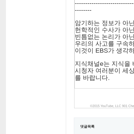
----------------------------
--------
암기하는 정보가 아닌
헌학적인 수사가 아닌
빈틈없는 논리가 아닌
우리의 사고를 구속하
이것이 EBS가 생각
지식채널e는 지식을 
시청자 여러분이 세상
를 바랍니다.
©2015 YouTube, LLC 901 Cher
댓글목록