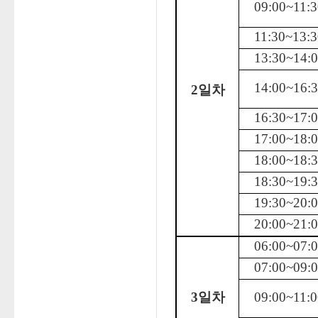
09:00~11:3
11:30~13:3
13:30~14:
14:00~16:
2일차
16:30~17:
17:00~18:
18:00~18:
18:30~19:
19:30~20:
20:00~21:
06:00~07:
07:00~09:
3일차
09:00~11:0