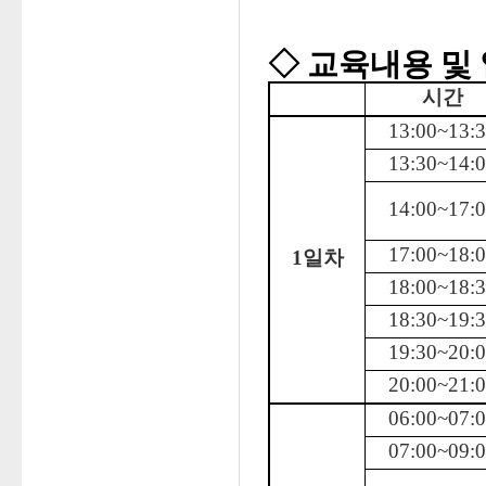
◇ 교육내용 및
시간
13:00~13:
13:30~14:
14:00~17:
17:00~18:
1일차
18:00~18:
18:30~19:
19:30~20:
20:00~21:
06:00~07:
07:00~09: