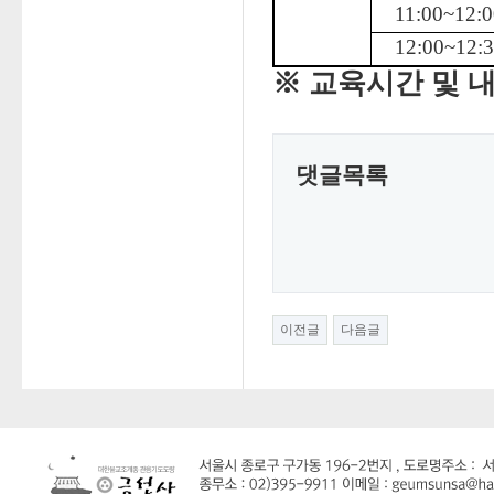
11:00~12:0
12:00~12:
※ 교육시간 및 
댓글목록
이전글
다음글