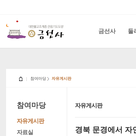
금선사
둘
참여마당
자유게시판
참여마당
자유게시판
자유게시판
경북 문경에서 자
자료실