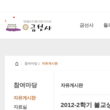
금선사
둘
참여마당
자유게시판
참여마당
자유게시판
자유게시판
2012-2학기 
자료실