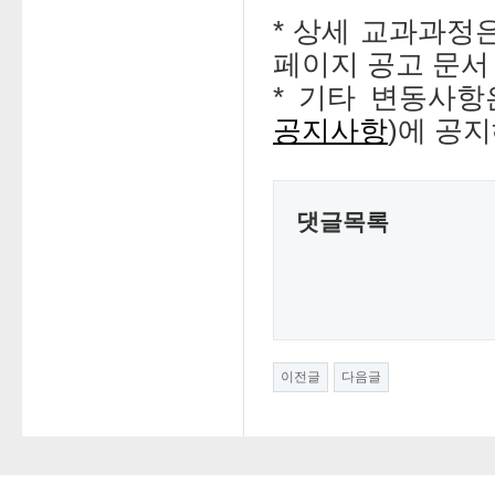
* 상세 교과과정
페이지 공고 문서
* 기타 변동사
공지사항
)에 공
댓글목록
이전글
다음글