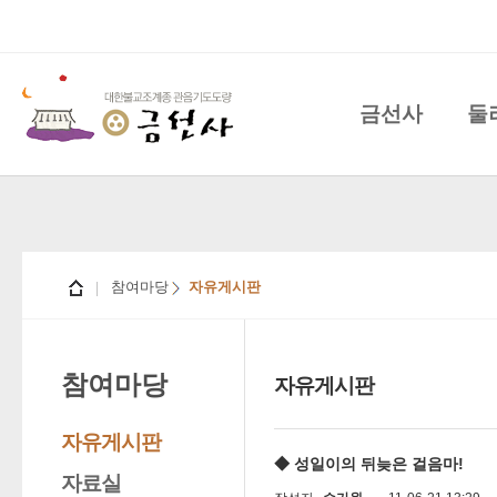
금선사
둘
참여마당
자유게시판
참여마당
자유게시판
자유게시판
◆ 성일이의 뒤늦은 걸음마!
자료실