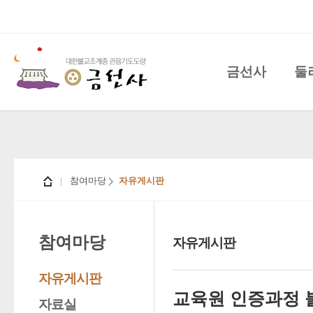
금선사
둘
참여마당
자유게시판
참여마당
자유게시판
자유게시판
교육원 인증과정 불
자료실