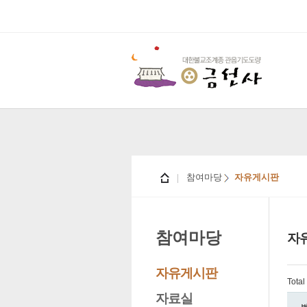
참여마당
자유게시판
참여마당
자
자유게시판
Tota
자료실